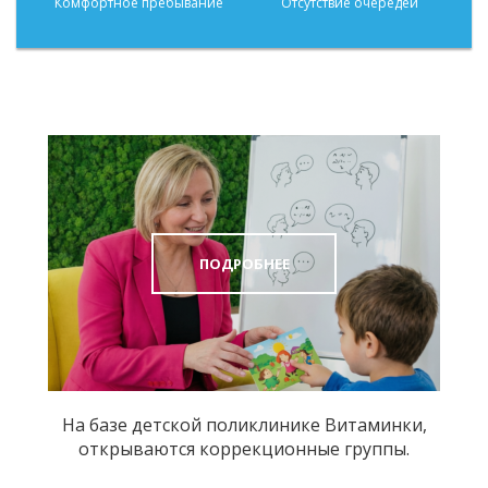
Комфортное пребывание
Отсутствие очередей
ПОДРОБНЕЕ
На базе детской поликлинике Витаминки,
открываются коррекционные группы.