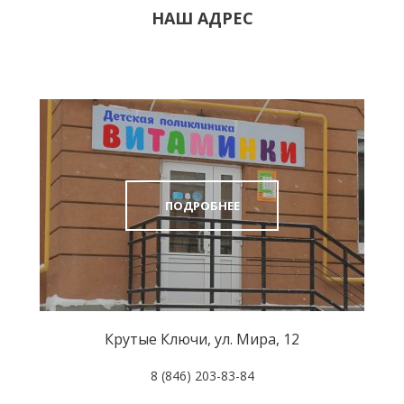
НАШ АДРЕС
ПОДРОБНЕЕ
Крутые Ключи, ул. Мира, 12
8 (846) 203-83-84