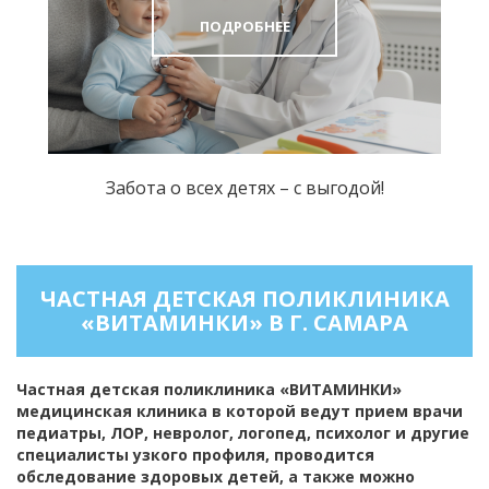
ПОДРОБНЕЕ
Забота о всех детях – с выгодой!
ЧАСТНАЯ ДЕТСКАЯ ПОЛИКЛИНИКА
«ВИТАМИНКИ» В Г. САМАРА
Частная детская поликлиника «ВИТАМИНКИ»
медицинская клиника в которой ведут прием врачи
педиатры, ЛОР, невролог, логопед, психолог и другие
специалисты узкого профиля, проводится
обследование здоровых детей, а также можно