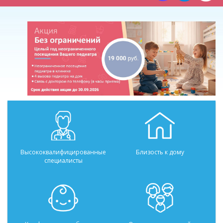
Высококвалифицированные
Близость к дому
специалисты