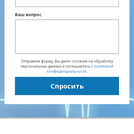
Ваш вопрос
Отправляя форму, Вы даете согласие на обработку
персональных данных и соглашаетесь c
политикой
конфиденциальности
.
Спросить