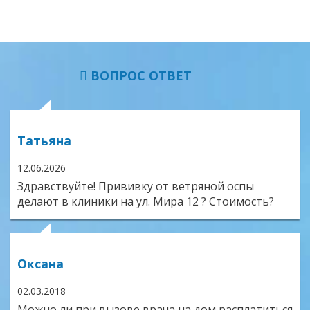
ВОПРОС ОТВЕТ
Татьяна
12.06.2026
Здравствуйте! Прививку от ветряной оспы
делают в клиники на ул. Мира 12 ? Стоимость?
Оксана
02.03.2018
Можно ли при вызове врача на дом расплатиться