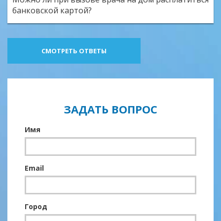
банковской картой?
СМОТРЕТЬ ОТВЕТЫ
ЗАДАТЬ ВОПРОС
Имя
Email
Город