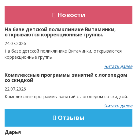
Новости
На базе детской поликлинике Витаминки,
открываются коррекционные группы.
24.07.2026
На базе детской поликлинике Витаминки, открываются
коррекционные группы.
Читать далее
Комплексные программы занятий с логопедом
со скидкой
22.07.2026
Комплексные программы занятий с логопедом со скидкой:
Читать далее
Отзывы
Дарья