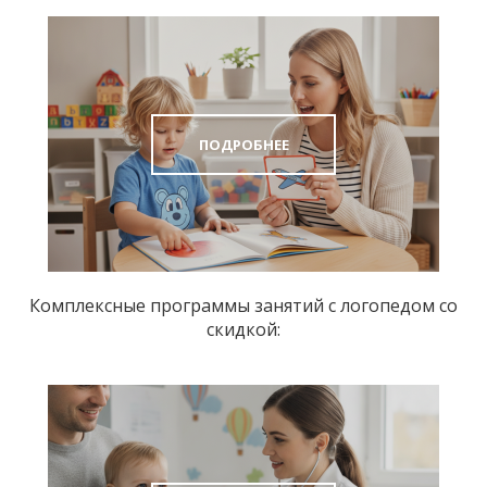
ПОДРОБНЕЕ
Комплексные программы занятий с логопедом со
скидкой: