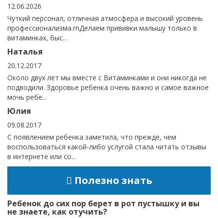
12.06.2026
Чуткий персонал, отличная атмосфера и высокий уровень
профессионализма.rnДелаем прививки малышу только в
витаминках, быс...
Наталья
20.12.2017
Около двух лет мы вместе с Витаминками и они никогда не
подводили. Здоровье ребенка очень важно и самое важное
мочь ребе...
Юлия
09.08.2017
С появлением ребенка заметила, что прежде, чем
воспользоваться какой-либо услугой стала читать отзывы
в интернете или со...
Полезно знать
Ребенок до сих пор берет в рот пустышку и вы
не знаете, как отучить?