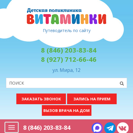
Путеводитель по сайту
8 (846) 203-83-84
8 (927) 712-66-46
ул. Мира, 12
ЗАКАЗАТЬ ЗВОНОК
ЗАПИСЬ НА ПРИЕМ
ВЫЗОВ ВРАЧА НА ДОМ
8 (846) 203-83-84
Меню