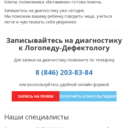
Ключи, поликлиника «Витаминки» готова помочь.
Запишитесь на диагностику уже сегодня.
Мы поможем вашему ребёнку говорить чище, учиться
легче и чувствовать себя увереннее.
Записывайтесь на диагностику
к Логопеду-Дефектологу
Для записи на диагностику позвоните по телефону
8 (846) 203-83-84
или воспользуйтесь удобной онлайн-формой
ЗАПИСЬ НА ПРИЕМ
ПОЛУЧИТЬ КОНСУЛЬТАЦИЮ
Наши специалисты