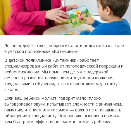
Логопед-дефектолог, нейропсихолог и подготовка к школе
в детской поликлинике «Витаминки»
В детской поликлинике «Витаминки» работает
специализированный кабинет логопедической коррекции и
нейропсихологии. Мы помогаем детям с задержкой
речевого развития, нарушениями звукопроизношения,
трудностями в обучении, а также проводим подготовку к
школе.
Если ваш ребёнок молчит, говорит мало, плохо
выговаривает звуки, испытывает сложности с вниманием,
памятью, чтением или письмом — важно не откладывать
обращение к специалисту. Чем раньше выявлена причина,
тем быстрее и эффективнее можно помочь ребёнку.