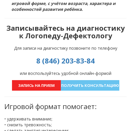
игровой форме, с учётом возраста, характера и
особенностей развития ребёнка.
Записывайтесь на диагностику
к Логопеду-Дефектологу
Для записи на диагностику позвоните по телефону
8 (846) 203-83-84
или воспользуйтесь удобной онлайн-формой
ЗАПИСЬ НА ПРИЕМ
ПОЛУЧИТЬ КОНСУЛЬТАЦИЮ
Игровой формат помогает:
• удерживать внимание;
• снизить тревожность;
• сделать занятия интересными;