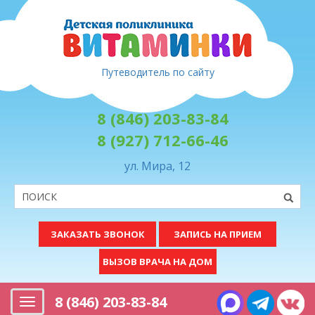
Путеводитель по сайту
8 (846) 203-83-84
8 (927) 712-66-46
ул. Мира, 12
ЗАКАЗАТЬ ЗВОНОК
ЗАПИСЬ НА ПРИЕМ
ВЫЗОВ ВРАЧА НА ДОМ
8 (846) 203-83-84
Меню