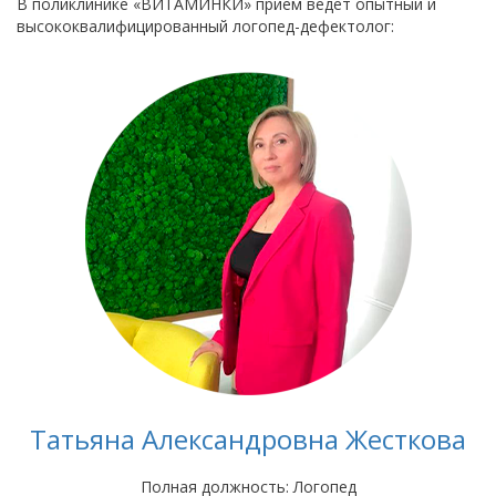
В поликлинике «ВИТАМИНКИ» прием ведет опытный и
высококвалифицированный логопед-дефектолог:
Татьяна Александровна Жесткова
Полная должность: Логопед