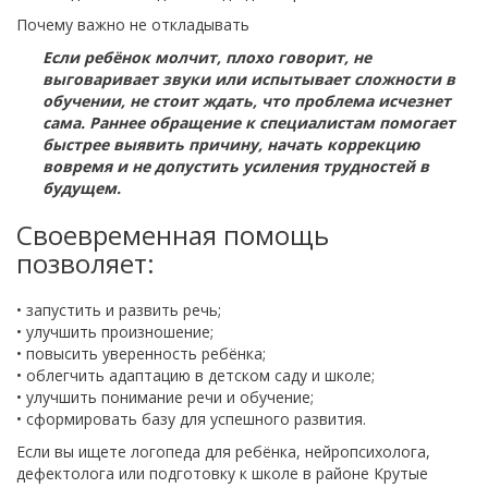
Почему важно не откладывать
Если ребёнок молчит, плохо говорит, не
выговаривает звуки или испытывает сложности в
обучении, не стоит ждать, что проблема исчезнет
сама. Раннее обращение к специалистам помогает
быстрее выявить причину, начать коррекцию
вовремя и не допустить усиления трудностей в
будущем.
Своевременная помощь
позволяет:
• запустить и развить речь;
• улучшить произношение;
• повысить уверенность ребёнка;
• облегчить адаптацию в детском саду и школе;
• улучшить понимание речи и обучение;
• сформировать базу для успешного развития.
Если вы ищете логопеда для ребёнка, нейропсихолога,
дефектолога или подготовку к школе в районе Крутые