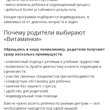
• мягко вовлечь ребёнка в коррекционный процесс;
• добиться более устойчивого результата.
Каждая программа подбирается индивидуально, в
зависимости от диагноза, возраста и задач.
Почему родители выбирают
«Витаминки»
Обращаясь в нашу поликлинику, родители получают
сразу несколько преимуществ:
• комплексный подход к речевым и учебным трудностям;
• возможность пройти диагностику и начать коррекцию в
одном месте;
• участие смежных специалистов при необходимости;
• комфортную обстановку для ребёнка;
• занятия без лишнего стресса;
• удобство для родителей;
• индивидуальный план помощи.
Вам не нужно возить ребёнка по разным центрам — всё
необходимое находится под одной крышей.