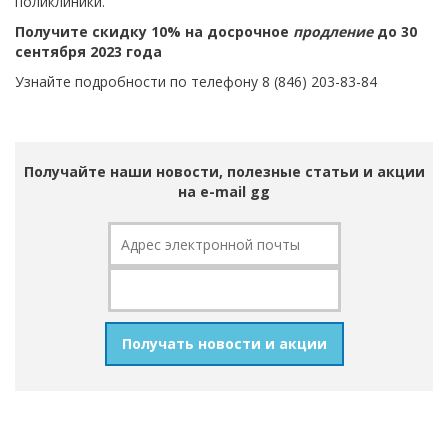
поликлиники.
Получите скидку 10% на досрочное
продление
до 30
сентября 2023 года
Узнайте подробности по телефону 8 (846) 203-83-84
Получайте наши новости, полезные статьи и акции
на e-mail gg